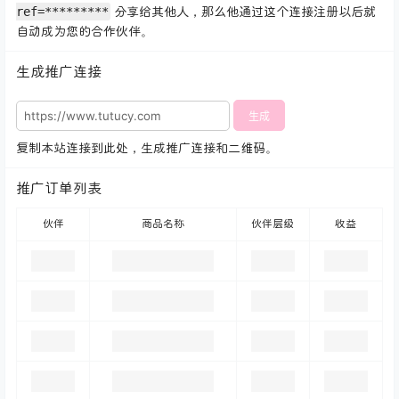
ref=*********
分享给其他人，那么他通过这个连接注册以后就
自动成为您的合作伙伴。
生成推广连接
生成
复制本站连接到此处，生成推广连接和二维码。
推广订单列表
伙伴
商品名称
伙伴层级
收益