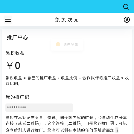
兔兔次元
推广中心
请先登录
累积收益
￥
0
累积收益 = 自己的推广收益 x 收益比例 + 合作伙伴的推广收益 x 收
益比例。
我的推广码
当您在本站发布文章、快讯、圈子等内容的时候，会自动生成分享
连接（或者二维码），这个连接（二维码）自带您的推广码，可以
?
分享给别人进行推广。您也可以将在本站的任何网址后面加