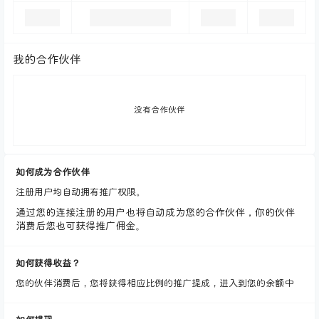
我的合作伙伴
没有合作伙伴
如何成为合作伙伴
注册用户均自动拥有推广权限。
通过您的连接注册的用户也将自动成为您的合作伙伴，你的伙伴
消费后您也可获得推广佣金。
如何获得收益？
您的伙伴消费后，您将获得相应比例的推广提成，进入到您的余额中