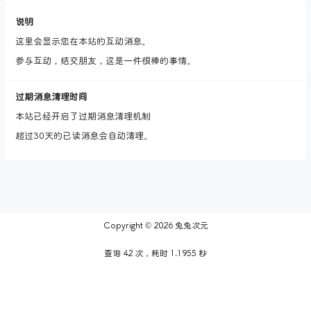
说明
这里会显示您在本站的互动消息。
参与互动，结交朋友，这是一件很棒的事情。
过期消息清理时间
本站已经开启了过期消息清理机制
超过30天的已读消息会自动清理。
Copyright © 2026
兔兔次元
查询 42 次，耗时 1.1955 秒