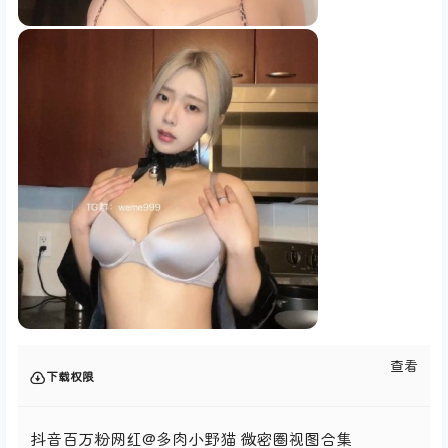
查看
下载权限
抖音百万粉网红@多肉小野猫 微密圈视图合集