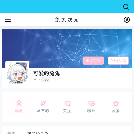
兔兔次元
关注Ta
发私信
可爱的兔兔
Lv2
初中
概览
发布的
关注
粉丝
收藏
昵称：
可爱的兔兔