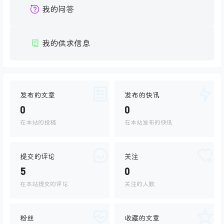
我的问答
我的供求信息
发布的文章
发布的快讯
0
0
在本站的投稿
在本站发布的快讯
提交的评论
关注
5
0
在本站提交的评论
关注的人数
粉丝
收藏的文章